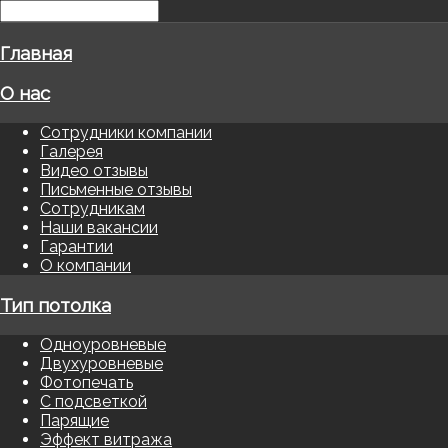
Главная
О нас
Сотрудники компании
Галерея
Видео отзывы
Письменные отзывы
Сотрудникам
Наши вакансии
Гарантии
О компании
Тип потолка
Одноуровневые
Двухуровневые
Фотопечать
С подсветкой
Парящие
Эффект витража