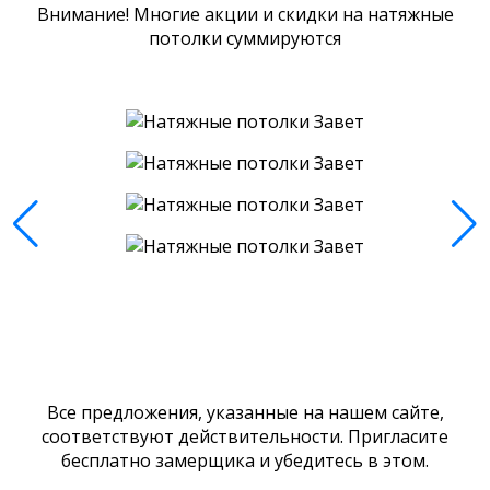
Внимание! Многие акции и скидки на натяжные
потолки суммируются
Все предложения, указанные на нашем сайте,
соответствуют действительности. Пригласите
бесплатно замерщика и убедитесь в этом.