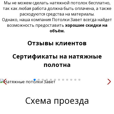
Мы не можем сделать натяжной потолок бесплатно,
так как любая работа должна быть оплачена, а также
расходуются средства на материалы.
Однако, наша компания Потолки Завет всегда найдет
возможность предоставить
хорошие скидки на
объём.
Отзывы клиентов
Сертификаты на натяжные
полотна
Схема проезда