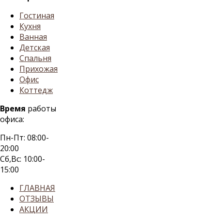
Гостиная
Кухня
Ванная
Детская
Спальня
Прихожая
Офис
Коттедж
Время
работы
офиса:
Пн-Пт: 08:00-
20:00
Сб,Вс: 10:00-
15:00
ГЛАВНАЯ
ОТЗЫВЫ
АКЦИИ