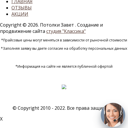
ГЛАВНАЯ
ОТЗЫВЫ
АКЦИИ
Copyright © 2026. Потолки Завет
. Создание и
продвижение сайта
студия "Классика"
*Прайсовые цены могут меняться в зависимости от рыночной стоимости
*Заполняя заявку вы даете согласие на обработку персональных данных
*Информация на сайте не является публичной офертой
© Copyright 2010 - 2022. Все права защищены
X