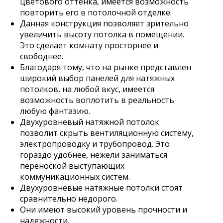
цветового оттенка, имеется возможность
повторить его в потолочной отделке.
Данная конструкция позволяет зрительно
увеличить высоту потолка в помещении.
Это сделает комнату просторнее и
свободнее.
Благодаря тому, что на рынке представлен
широкий выбор панелей для натяжных
потолков, на любой вкус, имеется
возможность воплотить в реальность
любую фантазию.
Двухуровневый натяжной потолок
позволит скрыть вентиляционную систему,
электропроводку и трубопровод. Это
гораздо удобнее, нежели заниматься
переноской выступающих
коммуникационных систем.
Двухуровневые натяжные потолки стоят
сравнительно недорого.
Они имеют высокий уровень прочности и
надежности.