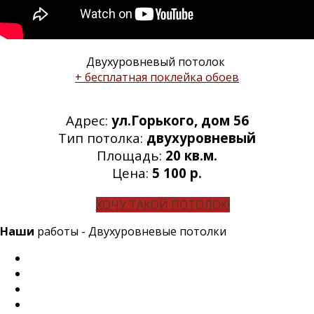
Двухуровневый потолок
+ бесплатная поклейка обоев
Адрес:
ул.Горького, дом 56
Тип потолка:
двухуровневый
Площадь:
20 кв.м.
Цена:
5 100 р.
ХОЧУ ТАКОЙ ПОТОЛОК!
Наши
работы - Двухуровневые потолки