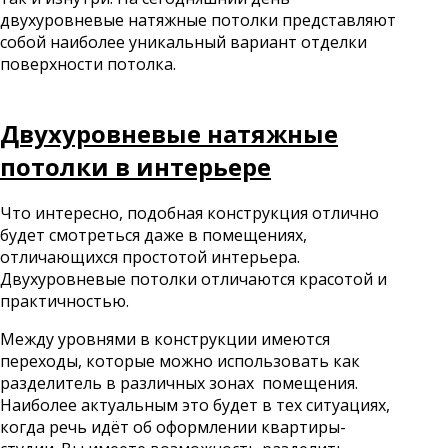
двухуровневые натяжные потолки представляют
собой наиболее уникальный вариант отделки
поверхности потолка.
Двухуровневые натяжные
потолки в интерьере
Что интересно, подобная конструкция отлично
будет смотреться даже в помещениях,
отличающихся простотой интерьера.
Двухуровневые потолки отличаются красотой и
практичностью.
Между уровнями в конструкции имеются
переходы, которые можно использовать как
разделитель в различных зонах помещения.
Наиболее актуальным это будет в тех ситуациях,
когда речь идёт об оформлении квартиры-