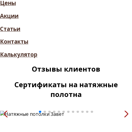
Цены
Акции
Статьи
Контакты
Калькулятор
Отзывы клиентов
Сертификаты на натяжные
полотна