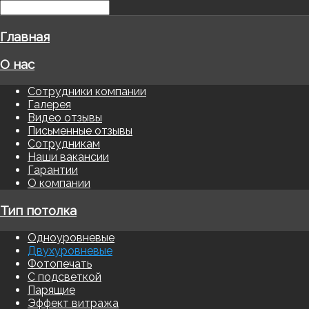
Главная
О нас
Сотрудники компании
Галерея
Видео отзывы
Письменные отзывы
Сотрудникам
Наши вакансии
Гарантии
О компании
Тип потолка
Одноуровневые
Двухуровневые
Фотопечать
С подсветкой
Парящие
Эффект витража