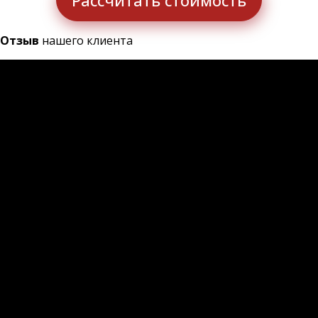
Отзыв
нашего клиента