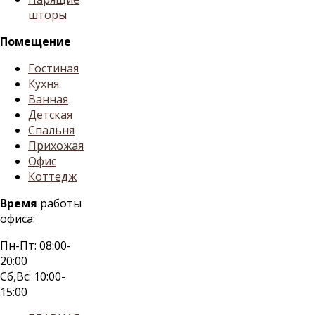
шторы
Помещение
Гостиная
Кухня
Ванная
Детская
Спальня
Прихожая
Офис
Коттедж
Время
работы
офиса:
Пн-Пт: 08:00-
20:00
Сб,Вс: 10:00-
15:00