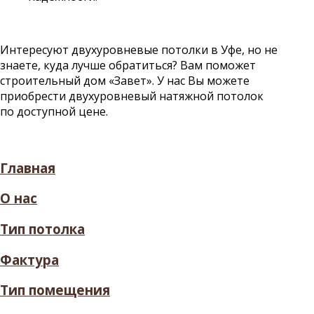
Интересуют двухуровневые потолки в Уфе, но не
знаете, куда лучше обратиться? Вам поможет
строительный дом «Завет». У нас Вы можете
приобрести двухуровневый натяжной потолок
по доступной цене.
Главная
О нас
Тип потолка
Фактура
Тип помещения