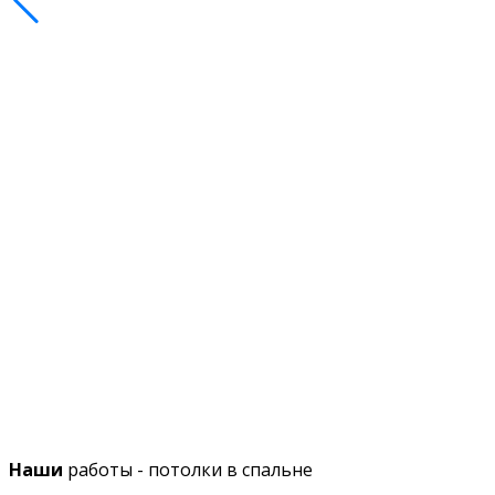
Наши
работы - потолки в спальне