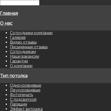
Главная
О нас
Сотрудники компании
Галерея
Видео отзывы
Письменные отзывы
Сотрудникам
Наши вакансии
Гарантии
О компании
Тип потолка
Одноуровневые
Двухуровневые
Фотопечать
С подсветкой
Парящие
Эффект витража