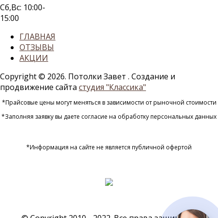
Сб,Вс: 10:00-
15:00
ГЛАВНАЯ
ОТЗЫВЫ
АКЦИИ
Copyright © 2026. Потолки Завет
. Создание и
продвижение сайта
студия "Классика"
*Прайсовые цены могут меняться в зависимости от рыночной стоимости
*Заполняя заявку вы даете согласие на обработку персональных данных
*Информация на сайте не является публичной офертой
© Copyright 2010 - 2022. Все права защищены