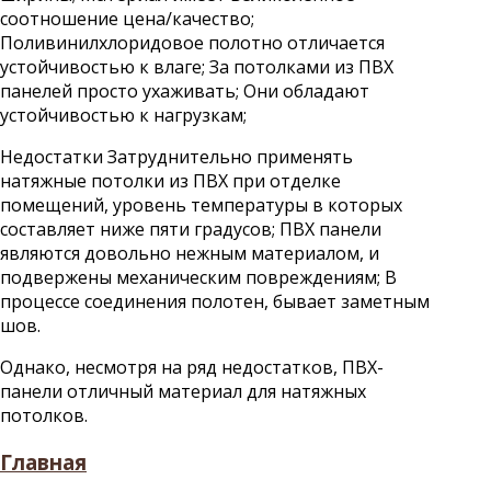
соотношение цена/качество;
Поливинилхлоридовое полотно отличается
устойчивостью к влаге; За потолками из ПВХ
панелей просто ухаживать; Они обладают
устойчивостью к нагрузкам;
Недостатки Затруднительно применять
натяжные потолки из ПВХ при отделке
помещений, уровень температуры в которых
составляет ниже пяти градусов; ПВХ панели
являются довольно нежным материалом, и
подвержены механическим повреждениям; В
процессе соединения полотен, бывает заметным
шов.
Однако, несмотря на ряд недостатков, ПВХ-
панели отличный материал для натяжных
потолков.
Главная