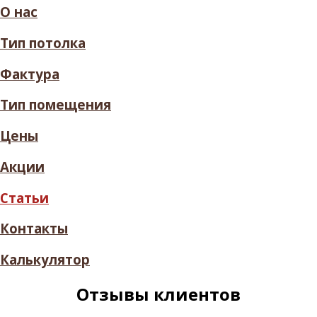
О нас
Тип потолка
Фактура
Тип помещения
Цены
Акции
Статьи
Контакты
Калькулятор
Отзывы клиентов