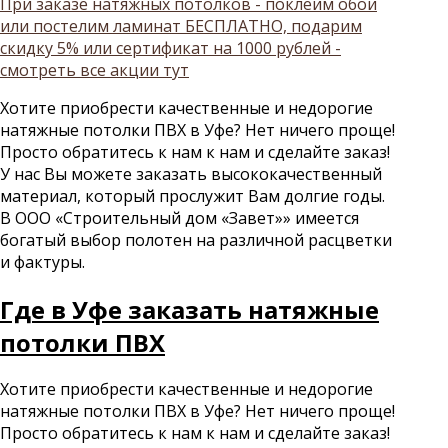
При заказе натяжных потолков - поклеим обои
или постелим ламинат БЕСПЛАТНО, подарим
скидку 5% или сертификат на 1000 рублей -
смотреть все акции тут
Хотите приобрести качественные и недорогие
натяжные потолки ПВХ в Уфе? Нет ничего проще!
Просто обратитесь к нам к нам и сделайте заказ!
У нас Вы можете заказать высококачественный
материал, который прослужит Вам долгие годы.
В ООО «Строительный дом «Завет»» имеется
богатый выбор полотен на различной расцветки
и фактуры.
Где в Уфе заказать натяжные
потолки ПВХ
Хотите приобрести качественные и недорогие
натяжные потолки ПВХ в Уфе? Нет ничего проще!
Просто обратитесь к нам к нам и сделайте заказ!