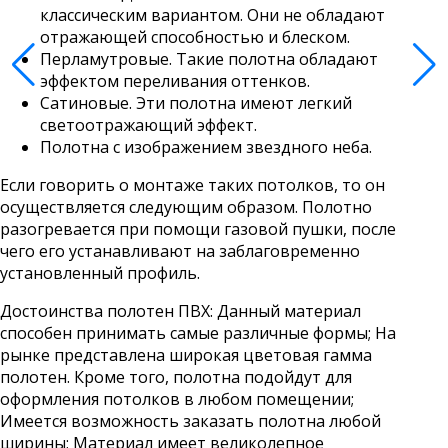
классическим вариантом. Они не обладают
отражающей способностью и блеском.
Перламутровые. Такие полотна обладают
эффектом переливания оттенков.
Сатиновые. Эти полотна имеют легкий
светоотражающий эффект.
Полотна с изображением звездного неба.
Если говорить о монтаже таких потолков, то он
осуществляется следующим образом. Полотно
разогревается при помощи газовой пушки, после
чего его устанавливают на заблаговременно
установленный профиль.
Достоинства полотен ПВХ: Данный материал
способен принимать самые различные формы; На
рынке представлена широкая цветовая гамма
полотен. Кроме того, полотна подойдут для
оформления потолков в любом помещении;
Имеется возможность заказать полотна любой
ширины; Материал имеет великолепное