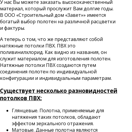
У нас Вы можете заказать высококачественный
материал, который прослужит Вам долгие годы.
В ООО «Строительный дом «Завет»» имеется
богатый выбор полотен на различной расцветки
и фактуры.
А теперь о том, что же представляют собой
натяжные потолки ПВХ. ПВХ это
поливинилхлорид. Как видно из названия, он
служит материалом для изготовления полотен.
Натяжные потолки ПВХ создаются путем
соединения полотен по индивидуальной
конфигурации и индивидуальным параметрам.
Существует несколько разновидностей
потолков ПВХ:
Глянцевые. Полотна, применяемые для
натяжения таких потолков, обладают
эффектом зеркального отражения.
Матовые. Данные полотна являются