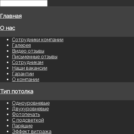
Главная
О нас
Сотрудники компании
Галерея
Видео отзывы
Письменные отзывы
Сотрудникам
Наши вакансии
Гарантии
О компании
Тип потолка
Одноуровневые
Двухуровневые
Фотопечать
С подсветкой
Парящие
Эффект витража