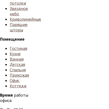
потолки
Звездное
небо
Криволинейные
Парящие
шторы
Помещение
Гостиная
Кухня
Ванная
Детская
Спальня
Прихожая
Офис
Коттедж
Время
работы
офиса: