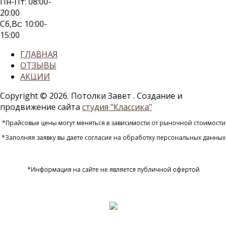
Пн-Пт: 08:00-
20:00
Сб,Вс: 10:00-
15:00
ГЛАВНАЯ
ОТЗЫВЫ
АКЦИИ
Copyright © 2026. Потолки Завет
. Создание и
продвижение сайта
студия "Классика"
*Прайсовые цены могут меняться в зависимости от рыночной стоимости
*Заполняя заявку вы даете согласие на обработку персональных данных
*Информация на сайте не является публичной офертой