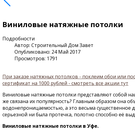
Виниловые натяжные потолки
Подробности
Автор:
Строительный Дом Завет
Опубликовано: 24 Май 2017
Просмотров: 1791
При заказе натяжных потолков - поклеим обои или п
сертификат на 1000 рублей - смотреть все акции тут
Виниловые натяжные потолки представляют собой наи
же связана их популярность? Главным образом она об
водонепроницаемостью, а это весьма существенное д
серьезной ни была протечка, полотно способно её вы
Виниловые натяжные потолки в Уфе.