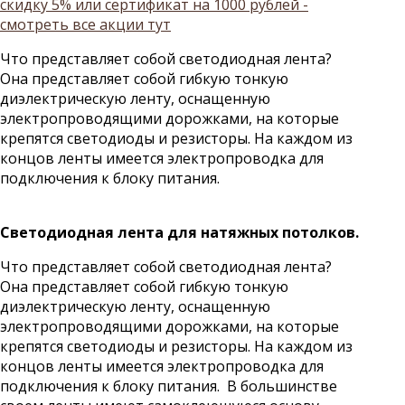
скидку 5% или сертификат на 1000 рублей -
смотреть все акции тут
Что представляет собой светодиодная лента?
Она представляет собой гибкую тонкую
диэлектрическую ленту, оснащенную
электропроводящими дорожками, на которые
крепятся светодиоды и резисторы. На каждом из
концов ленты имеется электропроводка для
подключения к блоку питания.
Светодиодная лента для натяжных потолков.
Что представляет собой светодиодная лента?
Она представляет собой гибкую тонкую
диэлектрическую ленту, оснащенную
электропроводящими дорожками, на которые
крепятся светодиоды и резисторы. На каждом из
концов ленты имеется электропроводка для
подключения к блоку питания. В большинстве