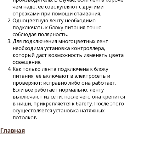
чем надо, её совокупляют с другими
отрезками при помощи спаивания.
Одноцветную ленту необходимо
подключать к блоку питания точно
соблюдая полярность.
Для подключения многоцветных лент
необходима установка контроллера,
который даст возможность изменять цвета
освещения.
Как только лента подключена к блоку
питания, её включают в электросеть и
проверяют: исправно либо она работает.
Если все работает нормально, ленту
выключают из сети, после чего она крепится
в ниши, прикрепляется к багету. После этого
осуществляется установка натяжных
потолков.
Главная