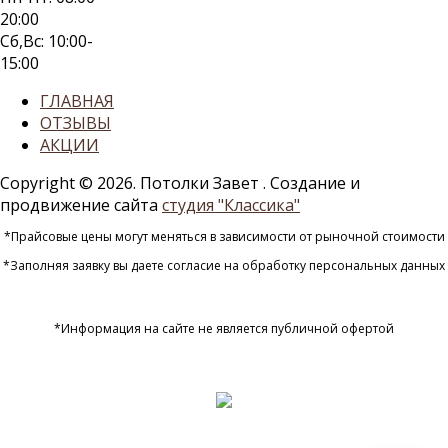
20:00
Сб,Вс: 10:00-
15:00
ГЛАВНАЯ
ОТЗЫВЫ
АКЦИИ
Copyright © 2026. Потолки Завет
. Создание и
продвижение сайта
студия "Классика"
*Прайсовые цены могут меняться в зависимости от рыночной стоимости
*Заполняя заявку вы даете согласие на обработку персональных данных
*Информация на сайте не является публичной офертой