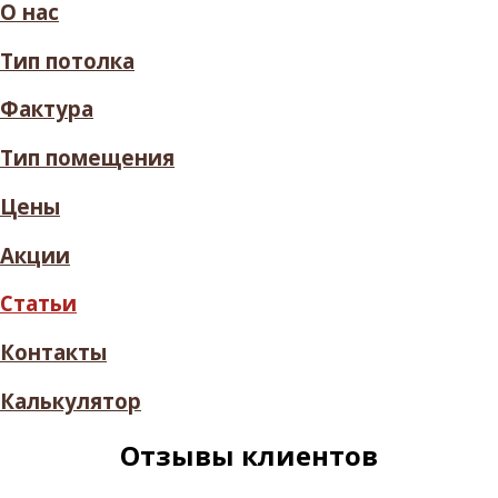
О нас
Тип потолка
Фактура
Тип помещения
Цены
Акции
Статьи
Контакты
Калькулятор
Отзывы клиентов