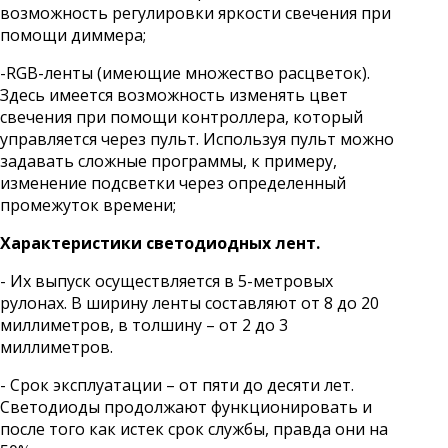
возможность регулировки яркости свечения при
помощи диммера;
-RGB-ленты (имеющие множество расцветок).
Здесь имеется возможность изменять цвет
свечения при помощи контроллера, который
управляется через пульт. Используя пульт можно
задавать сложные программы, к примеру,
изменение подсветки через определенный
промежуток времени;
Характеристики светодиодных лент.
- Их выпуск осуществляется в 5-метровых
рулонах. В ширину ленты составляют от 8 до 20
миллиметров, в толшину – от 2 до 3
миллиметров.
- Срок эксплуатации – от пяти до десяти лет.
Светодиоды продолжают функционировать и
после того как истек срок службы, правда они на