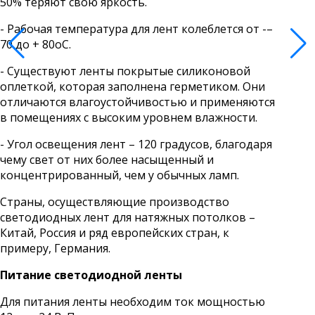
50% теряют свою яркость.
- Рабочая температура для лент колеблется от -–
70 до + 80oС.
- Существуют ленты покрытые силиконовой
оплеткой, которая заполнена герметиком. Они
отличаются влагоустойчивостью и применяются
в помещениях с высоким уровнем влажности.
- Угол освещения лент – 120 градусов, благодаря
чему свет от них более насыщенный и
концентрированный, чем у обычных ламп.
Страны, осуществляющие производство
светодиодных лент для натяжных потолков –
Китай, Россия и ряд европейских стран, к
примеру, Германия.
Питание светодиодной ленты
Для питания ленты необходим ток мощностью