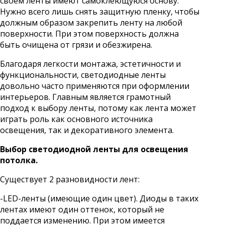
своем ленты имеют самоклеющуюся основу.
Нужно всего лишь снять защитную пленку, чтобы
должным образом закрепить ленту на любой
поверхности. При этом поверхность должна
быть очищена от грязи и обезжирена.
Благодаря легкости монтажа, эстетичности и
функциональности, светодиодные ленты
довольно часто применяются при оформлении
интерьеров. Главным является грамотный
подход к выбору ленты, потому как лента может
играть роль как основного источника
освещения, так и декоративного элемента.
Выбор светодиодной ленты для освещения
потолка.
Существует 2 разновидности лент:
-LED-ленты (имеющие один цвет). Диоды в таких
лентах имеют один оттенок, который не
поддается изменению. При этом имеется